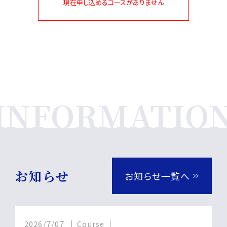
現在申し込めるコースがありません
お知らせ
お知らせ一覧へ
2026/7/07
Course