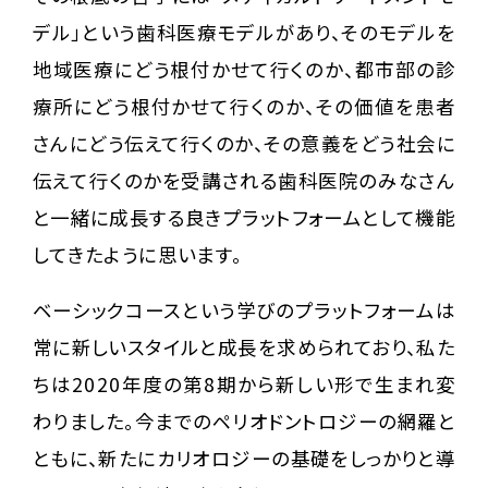
デル」という歯科医療モデルがあり、そのモデルを
地域医療にどう根付かせて行くのか、都市部の診
療所にどう根付かせて行くのか、その価値を患者
さんにどう伝えて行くのか、その意義をどう社会に
伝えて行くのかを受講される歯科医院のみなさん
と一緒に成長する良きプラットフォームとして機能
してきたように思います。
ベーシックコースという学びのプラットフォームは
常に新しいスタイルと成長を求められており、私た
ちは2020年度の第8期から新しい形で生まれ変
わりました。今までのペリオドントロジーの網羅と
ともに、新たにカリオロジーの基礎をしっかりと導