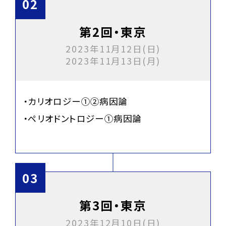
第2回・東京
2023年11月12日(日)
2023年11月13日(月)
・カリオロジー①②病因論
・ペリオドントロジー①病因論
第3回・東京
2023年12月10日(日)