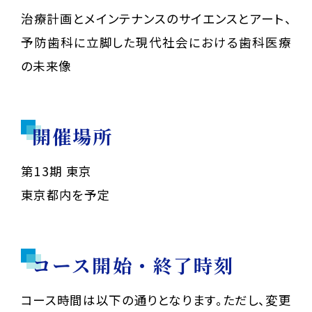
治療計画とメインテナンスのサイエンスとアート、
予防歯科に立脚した現代社会における歯科医療
の未来像
開催場所
第13期 東京
東京都内を予定
コース開始・終了時刻
コース時間は以下の通りとなります。ただし、変更