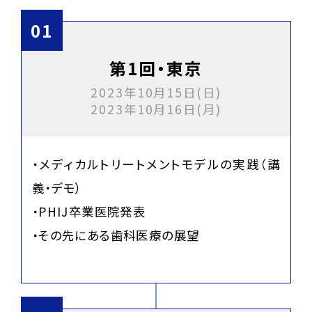
第1回・東京
2023年10月15日(日)
2023年10月16日(月)
・メディカルトリートメントモデルの実践（講
義・デモ）
・PHIJ卒業医院発表
・その先にある歯科医療の展望