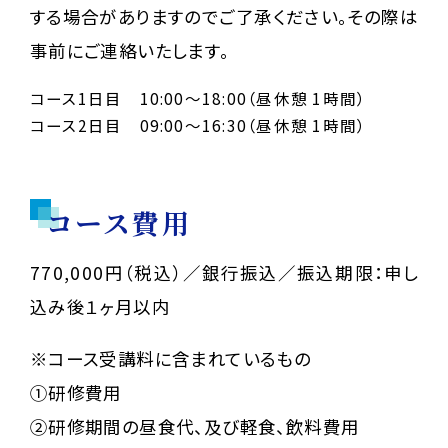
する場合がありますのでご了承ください。
その際は
事前にご連絡いたします。
コース1日目 10:00～18:00（昼休憩 1時間）
コース2日目 09:00～16:30（昼休憩 1時間）
コース費用
770,000円（税込）／銀行振込／振込期限：申し
込み後１ヶ月以内
※コース受講料に含まれているもの
①研修費用
②研修期間の昼食代、及び軽食、飲料費用