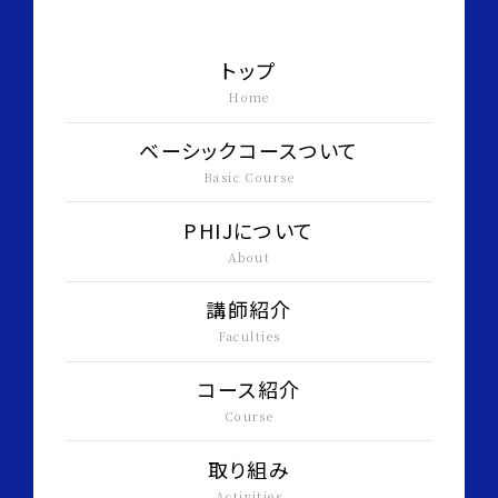
トップ
Home
ベーシックコースついて
Basic Course
PHIJについて
About
講師紹介
Faculties
コース紹介
Course
取り組み
Activities