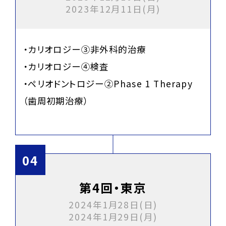
2023年12月11日(月)
・カリオロジー③非外科的治療
・カリオロジー④検査
・ペリオドントロジー②Phase 1 Therapy
（歯周初期治療）
第4回・東京
2024年1月28日(日)
2024年1月29日(月)