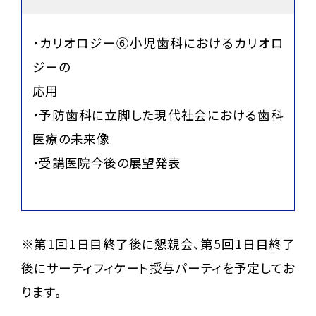
・カリオロジー⑥小児歯科におけるカリオロ
ジーの
応用
・予防歯科に立脚した現代社会における歯科
医療の未来像
・受講医院今後の展望発表
※第1回1日目終了後に懇親会、第5回1日目終了
後にサーティフィケート授与パーティを予定してお
ります。