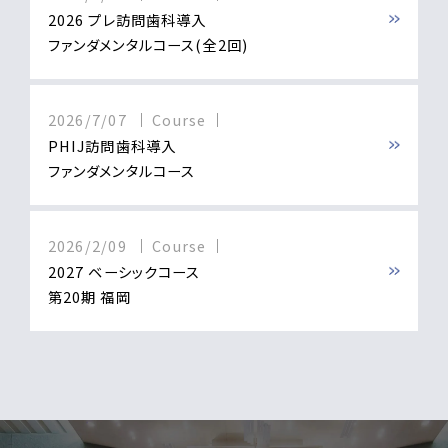
2026 プレ訪問歯科導入
ファンダメンタルコース(全2回)
2026/7/07
Course
PHIJ訪問歯科導入
ファンダメンタルコース
2026/2/09
Course
2027 ベーシックコース
第20期 福岡