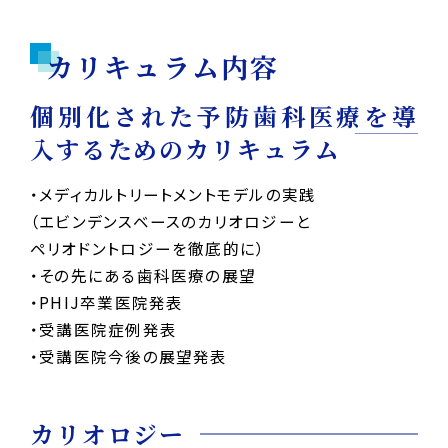
カリキュラム内容
個別化された予防歯科医療を導
入するためのカリキュラム
・メディカルトリートメントモデルの実践
（エビンデンスベースのカリオロジーと
ペリオドントロジーを徹底的に）
・その先にある歯科医療の展望
・PHIJ卒業医院発表
・受講医院症例発表
・受講医院今後の展望発表
カリオロジー