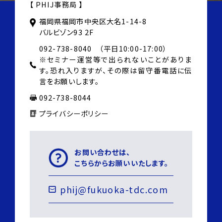
【 PHIJ事務局 】
福岡県福岡市中央区大名1-14-8
バルビゾン93 2F
092-738-8040 （平日10:00-17:00）
※セミナー運営等で出られないことがありま
す。
恐れ入りますが、その際は
留守番電話に伝
言をお願いします。
092-738-8044
プライバシーポリシー
お問い合わせは、
こちらからお願いいたします。
phij@fukuoka-tdc.com