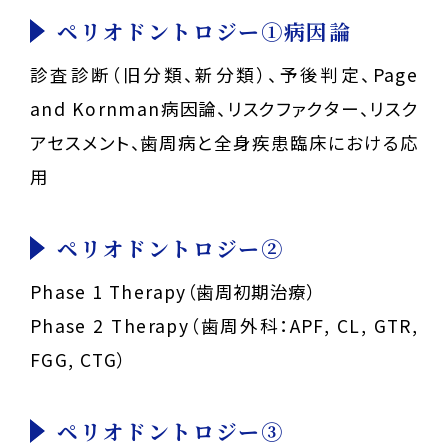
ペリオドントロジー①病因論
診査診断（旧分類、新分類）、予後判定、Page
and Kornman病因論、
リスクファクター、リスク
アセスメント、歯周病と全身疾患臨床における応
用
ペリオドントロジー②
Phase 1 Therapy（歯周初期治療）
Phase 2 Therapy（歯周外科：APF, CL, GTR,
FGG, CTG）
ペリオドントロジー③