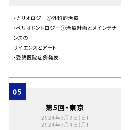
・カリオロジー⑤外科的治療
・ペリオドントロジー③治療計画とメインテナ
ンスの
サイエンスとアート
・受講医院症例発表
第5回・東京
2024年3月3日(日)
2024年3月4日(月)