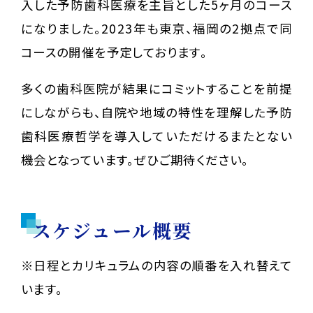
入した予防歯科医療を主旨とした5ヶ月のコース
になりました。2023年も東京、福岡の2拠点で同
コースの開催を予定しております。
多くの歯科医院が結果にコミットすることを前提
にしながらも、自院や地域の特性を理解した予防
歯科医療哲学を導入していただけるまたとない
機会となっています。ぜひご期待ください。
スケジュール概要
※日程とカリキュラムの内容の順番を入れ替えて
います。