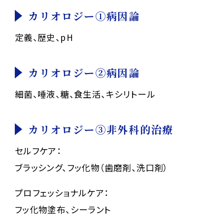
カリオロジー①病因論
定義、歴史、pH
カリオロジー②病因論
細菌、唾液、糖、食生活、キシリトール
カリオロジー③非外科的治療
セルフケア：
ブラッシング、フッ化物（歯磨剤、洗口剤）
プロフェッショナルケア：
フッ化物塗布、シーラント