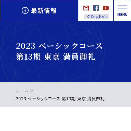
最新情報
MENU
English
2023 ベーシックコース
第13期 東京 満員御礼
ホーム
2023 ベーシックコース 第13期 東京 満員御礼