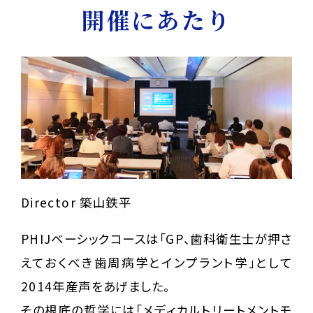
開催にあたり
Director 築山鉄平
PHIJベーシックコースは「GP、歯科衛生士が押さ
えておくべき歯周病学とインプラント学」として
2014年産声をあげました。
その根底の哲学には「メディカルトリートメントモ