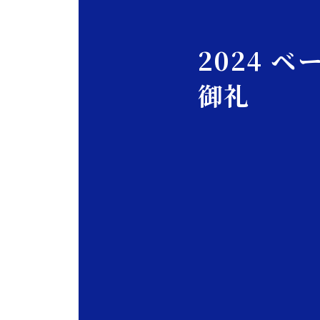
2024 
御礼