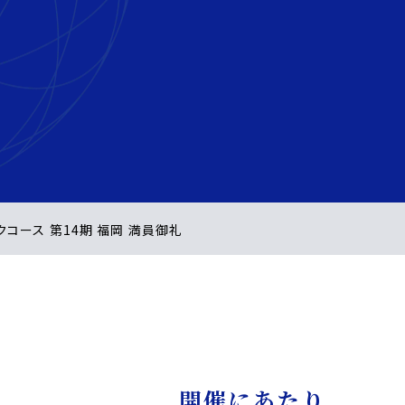
ックコース 第14期 福岡 満員御礼
開催にあたり