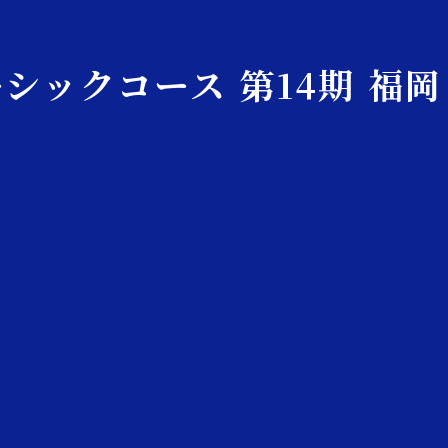
ベーシックコース
第14期 福岡