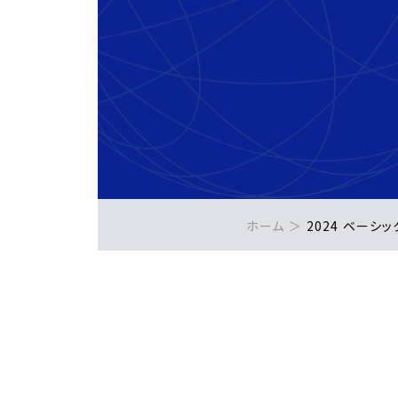
ホーム
2024 ベーシ