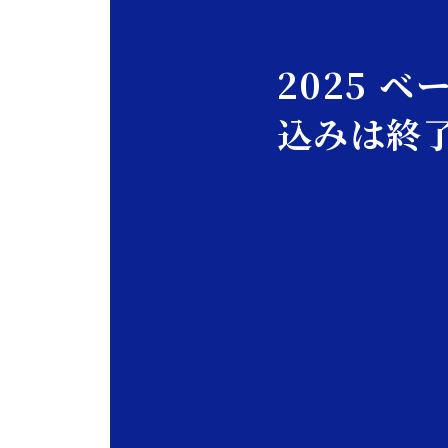
2025 
込みは終