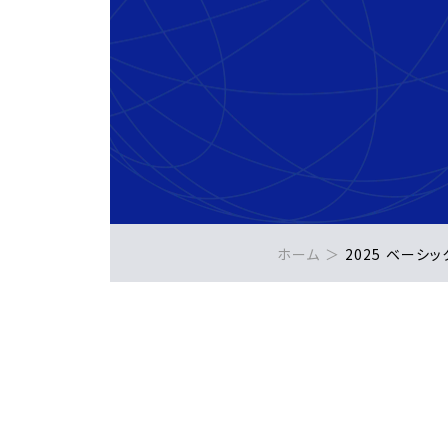
ホーム
2025 ベーシ