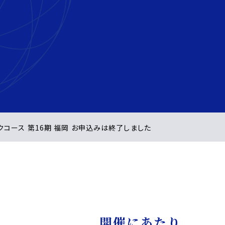
ックコース 第16期 福岡 お申込みは終了しました
開催にあたり