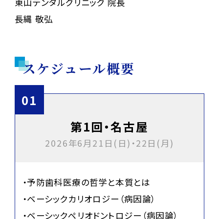
東山デンタルクリニック 院長
長縄 敬弘
スケジュール概要
第1回・名古屋
2026年6月21日(日)・22日(月)
・予防歯科医療の哲学と本質とは
・ベーシックカリオロジー（病因論）
・ベーシックペリオドントロジー（病因論）