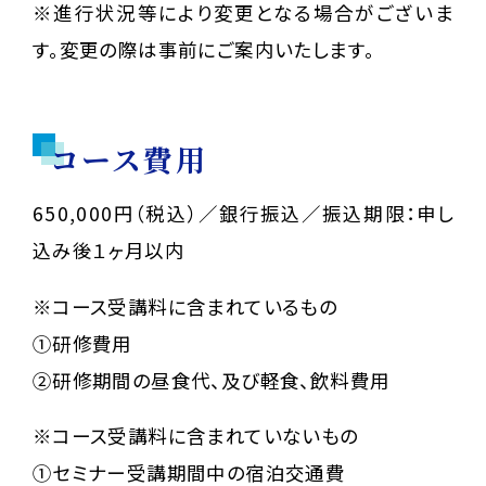
※進行状況等により変更となる場合がございま
す。変更の際は事前にご案内いたします。
コース費用
650,000円（税込）／銀行振込／振込期限：申し
込み後１ヶ月以内
※コース受講料に含まれているもの
①研修費用
②研修期間の昼食代、及び軽食、飲料費用
※コース受講料に含まれていないもの
①セミナー受講期間中の宿泊交通費