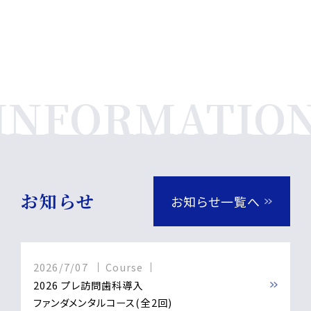
お知らせ
お知らせ一覧へ
2026/7/07
Course
2026 プレ訪問歯科導入
ファンダメンタルコース(全2回)