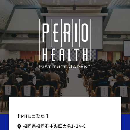
【 PHIJ事務局 】
福岡県福岡市中央区大名1-14-8