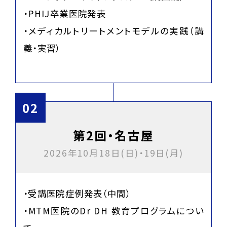
・PHIJ卒業医院発表
・メディカルトリートメントモデルの実践（講
義・実習）
第2回・名古屋
2026年10月18日(日)・19日(月)
・受講医院症例発表（中間）
・MTM医院のDr DH 教育プログラムについ