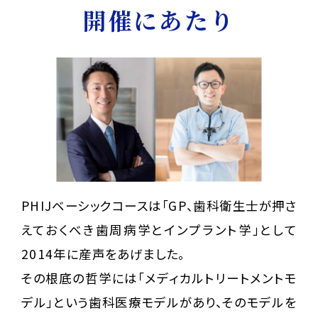
開催にあたり
PHIJベーシックコースは「GP、歯科衛生士が押さ
えておくべき歯周病学とインプラント学」として
2014年に産声をあげました。
その根底の哲学には「メディカルトリートメントモ
デル」という歯科医療モデルがあり、そのモデルを