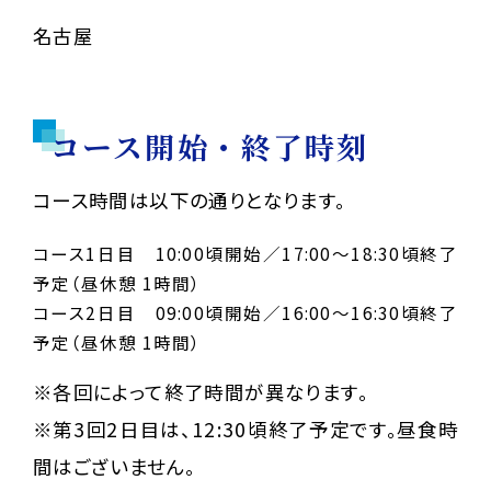
名古屋
コース開始・終了時刻
コース時間は以下の通りとなります。
コース1日目 10:00頃開始／17:00〜18:30頃終了
予定（昼休憩 1時間）
コース2日目 09:00頃開始／16:00〜16:30頃終了
予定（昼休憩 1時間）
※各回によって終了時間が異なります。
※第3回2日目は、12:30頃終了予定です。昼食時
間はございません。