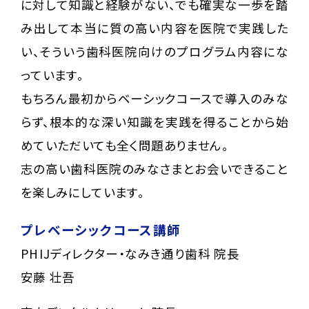
に対して知識と経験がない、でも確実な一歩を踏
み出して本当に質の高い内容を医院で実践した
い、そういう歯科医院向けのプログラム内容にな
っています。
もちろん最初からベーシックコースで導入のみな
らず、根本的な深い知識を実践を得ることから始
めていただいても全く問題ありません。
志の高い歯科医院のみなさまとお会いできること
を楽しみにしています。
プレベーシックコース講師
PHIJディレクター・なみき通り歯科 院長
安藤 壮吾