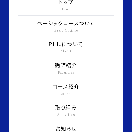
トップ
Home
ベーシックコースついて
Basic Course
PHIJについて
About
講師紹介
Faculties
コース紹介
Course
取り組み
Activities
お知らせ