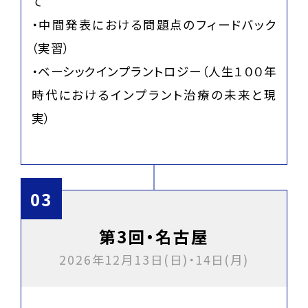
て
・中間発表における問題点のフィードバック
（実習）
・ベーシックインプラントロジー（人生１００年
時代におけるインプラント治療の未来と現
実）
第3回・名古屋
2026年12月13日(日)・14日(月)