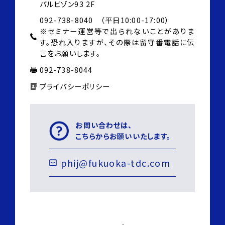
バルビゾン93 2F
092-738-8040 （平日10:00-17:00）
※セミナー運営等で出られないことがありま
す。
恐れ入りますが、その際は
留守番電話に伝
言をお願いします。
092-738-8044
プライバシーポリシー
お問い合わせは、
こちらからお願いいたします。
phij@fukuoka-tdc.com