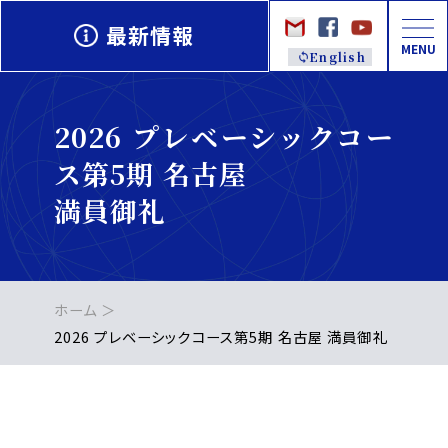
最新情報
MENU
English
2026 プレベーシックコー
ス第5期 名古屋
満員御礼
ホーム
2026 プレベーシックコース第5期 名古屋 満員御礼