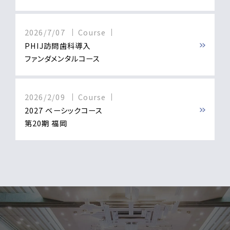
2026/7/07
Course
PHIJ訪問歯科導入
ファンダメンタルコース
2026/2/09
Course
2027 ベーシックコース
第20期 福岡