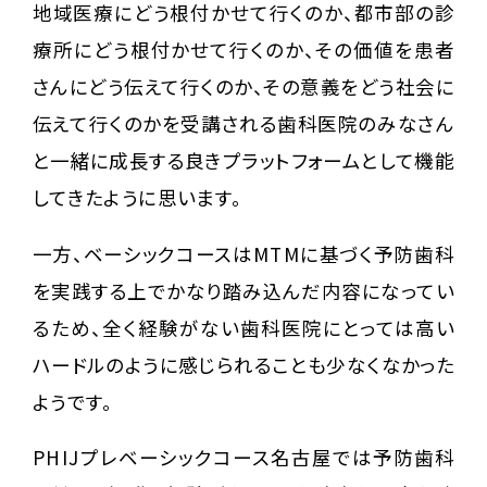
地域医療にどう根付かせて行くのか、都市部の診
療所にどう根付かせて行くのか、その価値を患者
さんにどう伝えて行くのか、その意義をどう社会に
伝えて行くのかを受講される歯科医院のみなさん
と一緒に成長する良きプラットフォームとして機能
してきたように思います。
一方、ベーシックコースはMTMに基づく予防歯科
を実践する上でかなり踏み込んだ内容になってい
るため、全く経験がない歯科医院にとっては高い
ハードルのように感じられることも少なくなかった
ようです。
PHIJプレベーシックコース名古屋では予防歯科