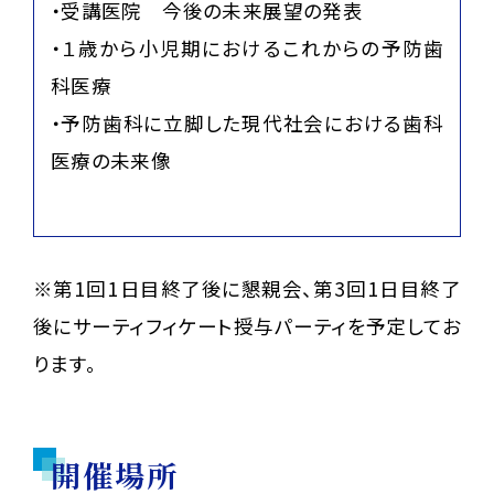
・受講医院 今後の未来展望の発表
・１歳から小児期におけるこれからの予防歯
科医療
・予防歯科に立脚した現代社会における歯科
医療の未来像
※第1回1日目終了後に懇親会、第3回1日目終了
後にサーティフィケート授与パーティを予定してお
ります。
開催場所