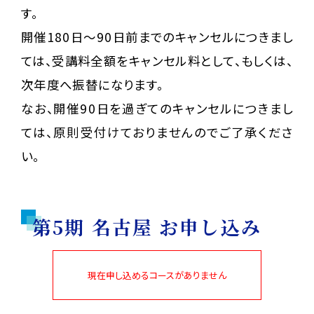
す。
開催180日〜90日前までのキャンセルにつきまし
ては、受講料全額をキャンセル料として、もしくは、
次年度へ振替になります。
なお、開催90日を過ぎてのキャンセルにつきまし
ては、原則受付けておりませんのでご了承くださ
い。
第5期 名古屋 お申し込み
現在申し込めるコースがありません