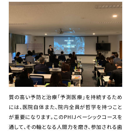
質の高い予防と治療「予測医療」を持続するため
には、医院自体また、院内全員が哲学を持つこと
が重要になります。このPHIJベーシックコースを
通して、その軸となる人間力を磨き、参加される歯