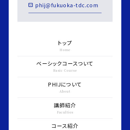
phij@fukuoka-tdc.com
トップ
Home
ベーシックコースついて
Basic Course
PHIJについて
About
講師紹介
Faculties
コース紹介