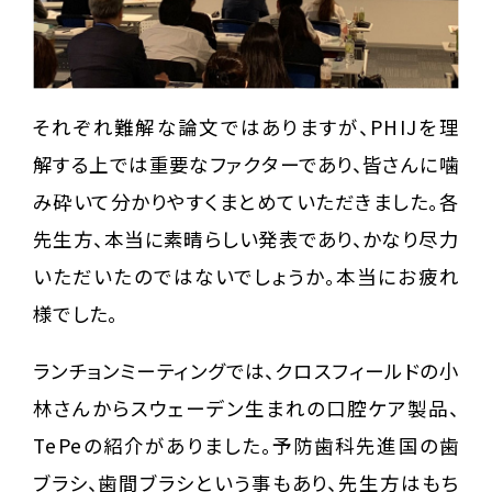
それぞれ難解な論文ではありますが、PHIJを理
解する上では重要なファクターであり、皆さんに噛
み砕いて分かりやすくまとめていただきました。各
先生方、本当に素晴らしい発表であり、かなり尽力
いただいたのではないでしょうか。本当にお疲れ
様でした。
ランチョンミーティングでは、クロスフィールドの小
林さんからスウェーデン生まれの口腔ケア製品、
TePeの紹介がありました。予防歯科先進国の歯
ブラシ、歯間ブラシという事もあり、先生方はもち