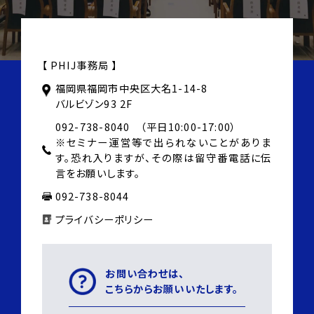
【 PHIJ事務局 】
福岡県福岡市中央区大名1-14-8
バルビゾン93 2F
092-738-8040 （平日10:00-17:00）
※セミナー運営等で出られないことがありま
す。
恐れ入りますが、その際は
留守番電話に伝
言をお願いします。
092-738-8044
プライバシーポリシー
お問い合わせは、
こちらからお願いいたします。