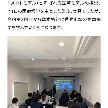
トメントモデル）と呼ばれる医療モデルの概説、
PHIJの医療哲学を主とした講義、実習でしたが、
今回第2回目からは本格的に世界水準の歯周病
学を学んでいく事になります。