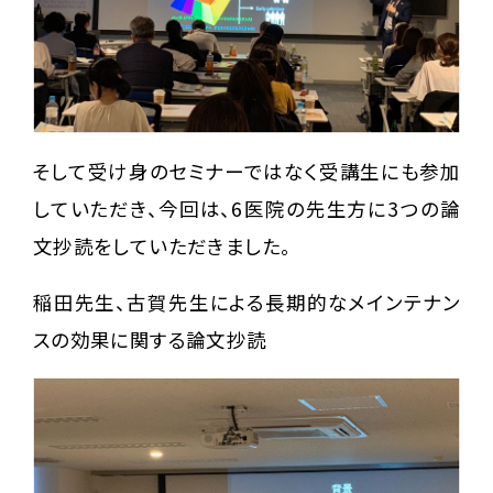
そして受け身のセミナーではなく受講生にも参加
していただき、今回は、6医院の先生方に3つの論
文抄読をしていただきました。
稲田先生、古賀先生による長期的なメインテナン
スの効果に関する論文抄読