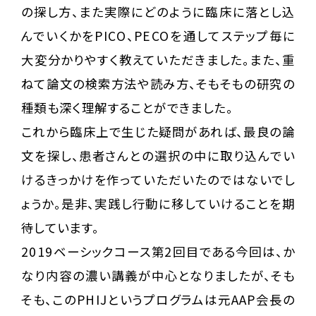
の探し方、また実際にどのように臨床に落とし込
んでいくかをPICO、PECOを通してステップ毎に
大変分かりやすく教えていただきました。また、重
ねて論文の検索方法や読み方、そもそもの研究の
種類も深く理解することができました。
これから臨床上で生じた疑問があれば、最良の論
文を探し、患者さんとの選択の中に取り込んでい
けるきっかけを作っていただいたのではないでし
ょうか。是非、実践し行動に移していけることを期
待しています。
2019ベーシックコース第2回目である今回は、か
なり内容の濃い講義が中心となりましたが、そも
そも、このPHIJというプログラムは元AAP会長の