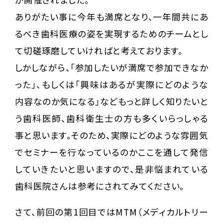
ありがたい事に今年も満席となり、一年間共にあ
るべき歯科医療の姿を実現するためのチームとし
て切磋琢磨していければと考えております。
しかしながら、「参加したいが満席で参加できなか
った」、もしくは「興味はあるが実際にどのような
内容なのか気になる」などもっと詳しく知りたいと
う歯科医師、歯科衛生士の方も多くいらっしゃる
事と思います。そのため、実際にどのような雰囲気
でセミナーを行なっているのかここを通して発信
していきたいと思いますので、是非悩まれている
歯科医院さんは参考にされてみてください。
さて、前回の第1回目ではMTM（メディカルトリー