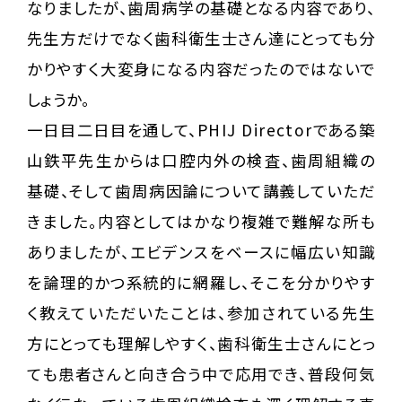
なりましたが、歯周病学の基礎となる内容であり、
先生方だけでなく歯科衛生士さん達にとっても分
かりやすく大変身になる内容だったのではないで
しょうか。
一日目二日目を通して、PHIJ Directorである築
山鉄平先生からは口腔内外の検査、歯周組織の
基礎、そして歯周病因論について講義していただ
きました。内容としてはかなり複雑で難解な所も
ありましたが、エビデンスをベースに幅広い知識
を論理的かつ系統的に網羅し、そこを分かりやす
く教えていただいたことは、参加されている先生
方にとっても理解しやすく、歯科衛生士さんにとっ
ても患者さんと向き合う中で応用でき、普段何気