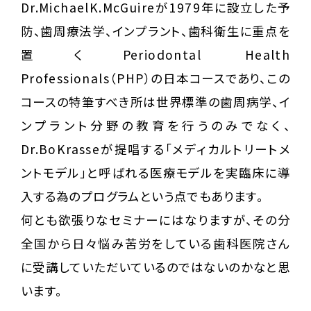
Dr.MichaelK.McGuireが1979年に設立した予
防、歯周療法学、インプラント、歯科衛生に重点を
置くPeriodontal Health
Professionals（PHP）の日本コースであり、この
コースの特筆すべき所は世界標準の歯周病学、イ
ンプラント分野の教育を行うのみでなく、
Dr.BoKrasseが提唱する「メディカルトリートメ
ントモデル」と呼ばれる医療モデルを実臨床に導
入する為のプログラムという点でもあります。
何とも欲張りなセミナーにはなりますが、その分
全国から日々悩み苦労をしている歯科医院さん
に受講していただいているのではないのかなと思
います。