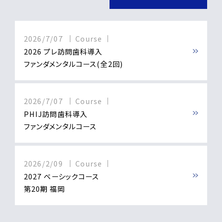
2026/7/07
Course
2026 プレ訪問歯科導入
ファンダメンタルコース(全2回)
2026/7/07
Course
PHIJ訪問歯科導入
ファンダメンタルコース
2026/2/09
Course
2027 ベーシックコース
第20期 福岡