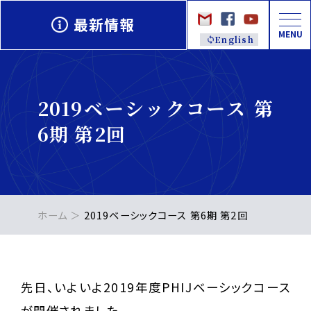
最新情報
MENU
English
2019ベーシックコース 第
6期 第2回
ホーム
2019ベーシックコース 第6期 第2回
先日、いよいよ2019年度PHIJベーシックコース
が開催されました。