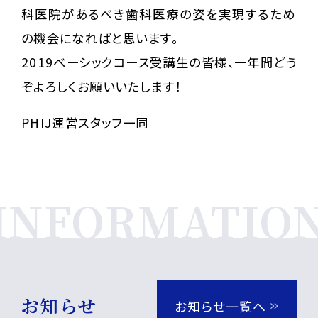
科医院があるべき歯科医療の姿を実現するため
の機会になればと思います。
2019ベーシックコース受講生の皆様、一年間どう
ぞよろしくお願いいたします！
PHIJ運営スタッフ一同
お知らせ
お知らせ一覧へ