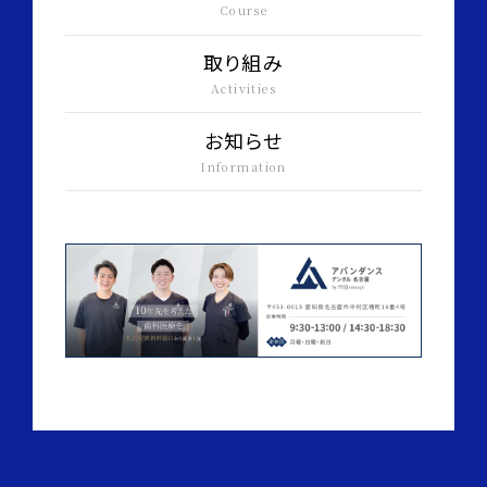
Course
取り組み
Activities
お知らせ
Information