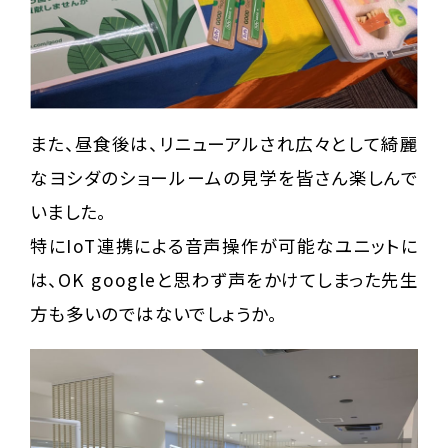
また、昼食後は、リニューアルされ広々として綺麗
なヨシダのショールームの見学を皆さん楽しんで
いました。
特にIoT連携による音声操作が可能なユニットに
は、OK googleと思わず声をかけてしまった先生
方も多いのではないでしょうか。