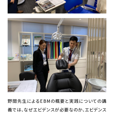
野間先生によるEBMの概要と実践についての講
義では、なぜエビデンスが必要なのか、エビデンス