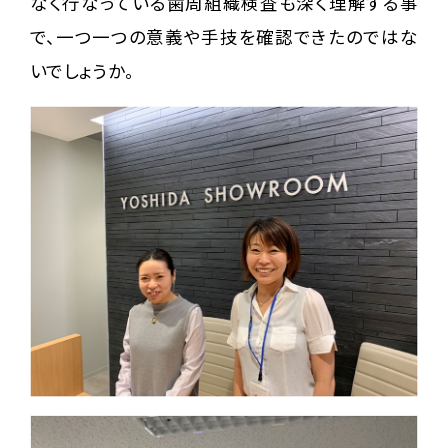
なく行なっている歯周組織検査も深く理解する事
で、一つ一つの意義や手技を確認できたのではな
いでしょうか。