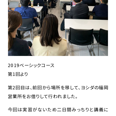
2019ベーシックコース
第1回より
第2回目は、前回から場所を移して、ヨシダの福岡
営業所をお借りして行われました。
今回は実習がないため二日間みっちりと講義に