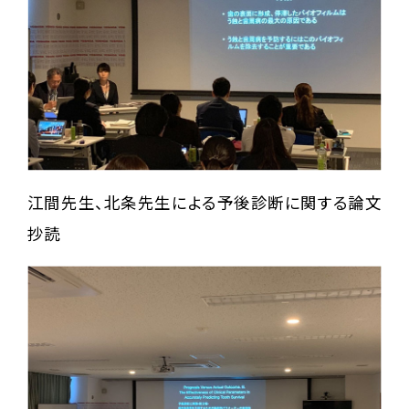
江間先生、北条先生による予後診断に関する論文
抄読