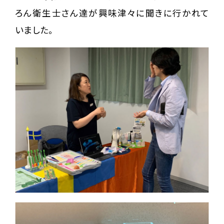
ろん衛生士さん達が興味津々に聞きに行かれて
いました。