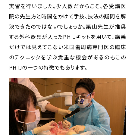
実習を行いました。少人数だからこそ、各受講医
院の先生方と時間をかけて手技、技法の疑問を解
決できたのではないでしょうか。築山先生が推奨
する外科器具が入ったPHIJキットを用いて、講義
だけでは見えてこない米国歯周病専門医の臨床
のテクニックを学ぶ貴重な機会があるのもこの
PHIJの一つの特徴でもあります。