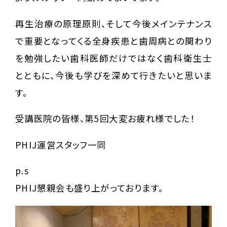
再生治療の原理原則、そして今後メインテナンス
で重要となってくる全身疾患と歯周病との関わり
を勉強したい歯科医師だけではなく歯科衛生士
とともに、今後も学びを深めて行きたいと思いま
す。
受講医院の皆様、第5回大変お疲れ様でした！
PHIJ運営スタッフ一同
p.s
PHIJ懇親会も盛り上がっております。