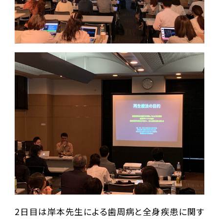
2日目は岸本先生による歯周病と全身疾患に関す