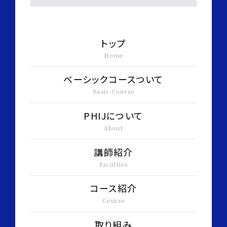
トップ
Home
ベーシックコースついて
Basic Course
PHIJについて
About
講師紹介
Faculties
コース紹介
Course
取り組み