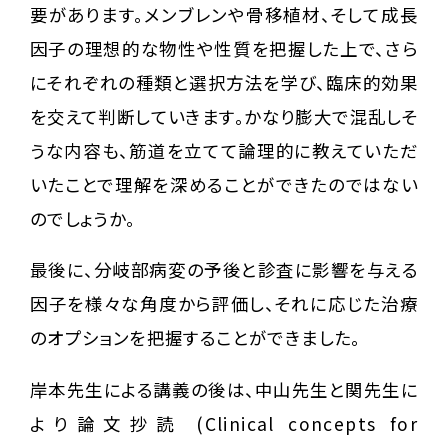
要があります。メンブレンや骨移植材、そして成長
因子の理想的な物性や性質を把握した上で、さら
にそれぞれの種類と選択方法を学び、臨床的効果
を交えて判断していきます。かなり膨大で混乱しそ
うな内容も、筋道を立てて論理的に教えていただ
いたことで理解を深めることができたのではない
のでしょうか。
最後に、分岐部病変の予後と診査に影響を与える
因子を様々な角度から評価し、それに応じた治療
のオプションを把握することができました。
岸本先生による講義の後は、中山先生と関先生に
より論文抄読 (Clinical concepts for