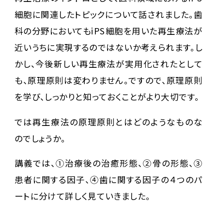
細胞に関連したトピックについて話されました。歯
科の分野においてもiPS細胞を用いた再生療法が
近いうちに実現するのではないか考えられます。し
かし、今後新しい再生療法が実用化されたとして
も、原理原則は変わりません。ですので、原理原則
を学び、しっかりと知っておくことがより大切です。
では再生療法の原理原則とはどのようなものな
のでしょうか。
講義では、①治療後の治癒形態、②骨の形態、③
患者に関する因子、④歯に関する因子の４つのパ
ートに分けて詳しく見ていきました。