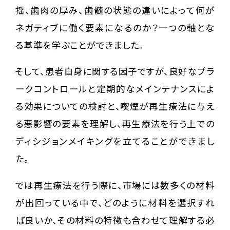
揺、歯肉の厚み、歯髄の状態の違いによって何が
ネガティブに働く要素になるのか？一つの軸とな
る基準を学ぶことができました。
そして、患者自身に関する因子ですが、良好なプラ
ークコントロールと定期的なメインテナンスによ
る効果についての検討と、喫煙が再生療法に与え
る悪影響の要素を理解し、再生療法を行う上での
ディシジョンメイキングを立てることができまし
た。
では再生療法を行う際に、市場には数多くの材料
が出回っている中で、どのように材料を選択すれ
ば良いか、その材料の特徴も合わせて理解する必