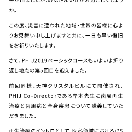
か。
この度、災害に遭われた地域・世帯の皆様に心よ
りお見舞い申し上げますと共に、一日も早い復旧
をお祈りいたします。
さて、PHIJ2019ベーシックコースもいよいよ折り
返し地点の第5回目を迎えました。
前回同様、天神クリスタルビルにて開催され、
PHIJ Co-Directorである岸本先生に歯周再生
治療と歯周病と全身疾患について講義していた
だきました。
再生治療のイントロとして、医科領域におけるiPS