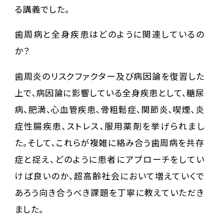
る講義でした。
歯周病と全身疾患はどのように関連しているの
か？
歯周炎のリスクファクター及び病因論を復習した
上で、病因論に影響している全身疾患として、糖尿
病、肥満、心血管疾患、骨粗鬆症、関節炎、喫煙、炎
症性腸疾患、ストレス、服用薬剤を挙げられまし
た。そして、これらが複雑に絡み合う歯周病を共存
症と捉え、どのように患者にアプローチをしてい
けば良いのか、超高齢社会において増えていくで
あろう向き合うべき課題を丁寧に教えていただき
ました。