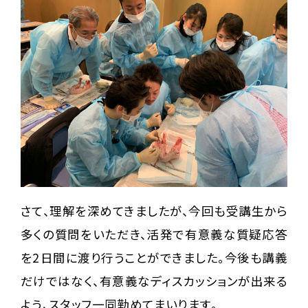
さて、理解を深めてきましたが、今回も受講生から
多くの質問をいただき、活発で有意義な質疑応答
を2日間に渡り行うことができました。今後も講義
だけではなく、有意義なディスカッションが出来る
よう、スタッフ一同勤めてまいります。