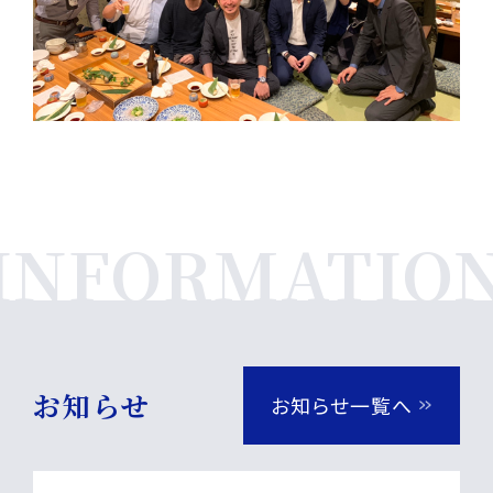
お知らせ
お知らせ一覧へ