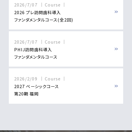
2026/7/07
Course
2026 プレ訪問歯科導入
ファンダメンタルコース(全2回)
2026/7/07
Course
PHIJ訪問歯科導入
ファンダメンタルコース
2026/2/09
Course
2027 ベーシックコース
第20期 福岡