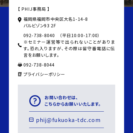
【 PHIJ事務局 】
福岡県福岡市中央区大名1-14-8
バルビゾン93 2F
092-738-8040 （平日10:00-17:00）
※セミナー運営等で出られないことがありま
す。
恐れ入りますが、その際は
留守番電話に伝
言をお願いします。
092-738-8044
プライバシーポリシー
お問い合わせは、
こちらからお願いいたします。
phij@fukuoka-tdc.com