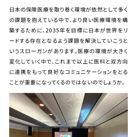
日本の保険医療を取り巻く環境が依然として多く
の課題を抱えている中で、より良い医療環境を構
築するために、2035年を目標に日本が世界をリ
ードする存在となるよう課題を解決していこうと
いうスローガンがあります。医療の環境が大きく
変化していく中で、これまで以上に医科と双方向
に連携をもって良好なコミュニケーションをとる
ことが重要になってくるのではないのでしょうか。