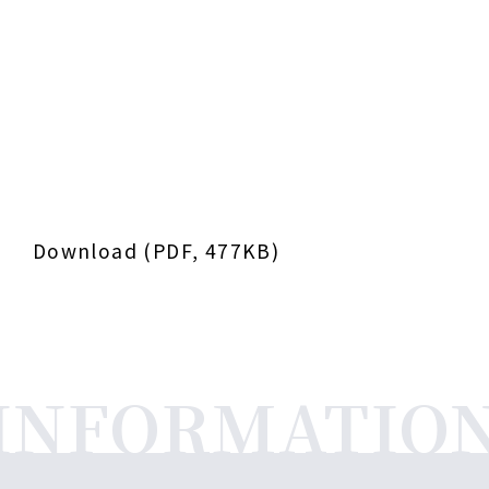
Download (PDF, 477KB)