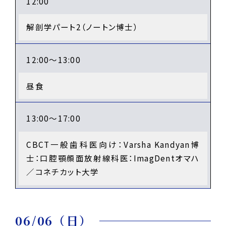
12:00
解剖学パート2（ノートン博士）
12:00～13:00
昼食
13:00～17:00
CBCT一般歯科医向け：Varsha Kandyan博
士：口腔顎顔面放射線科医：ImagDentオマハ
／コネチカット大学
06/06（日）