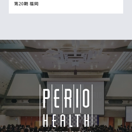
第20期 福岡