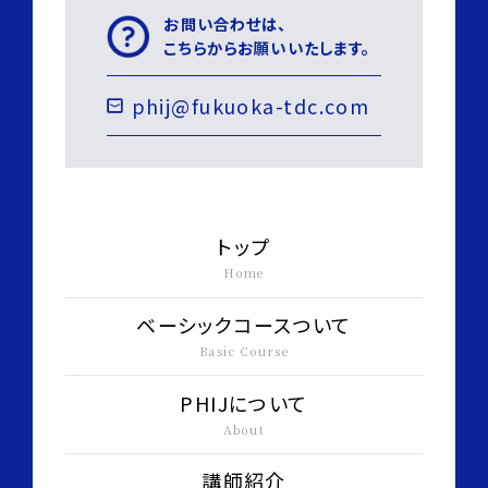
お問い合わせは、
こちらからお願いいたします。
phij@fukuoka-tdc.com
トップ
Home
ベーシックコースついて
Basic Course
PHIJについて
About
講師紹介