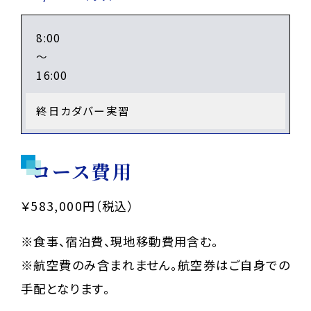
8:00
～
16:00
終日カダバー実習
コース費用
￥583,000円（税込）
※食事、宿泊費、現地移動費用含む。
※航空費のみ含まれません。航空券はご自身での
手配となります。