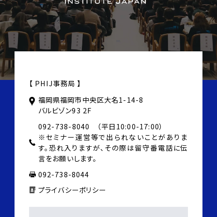
【 PHIJ事務局 】
福岡県福岡市中央区大名1-14-8
バルビゾン93 2F
092-738-8040 （平日10:00-17:00）
※セミナー運営等で出られないことがありま
す。
恐れ入りますが、その際は
留守番電話に伝
言をお願いします。
092-738-8044
プライバシーポリシー