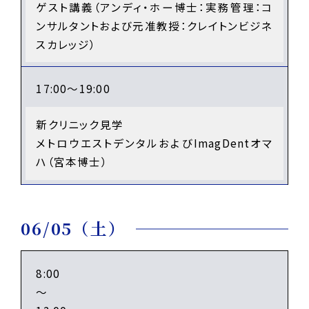
ゲスト講義（アンディ・ホー博士：実務管理：コ
ンサルタントおよび元准教授：クレイトンビジネ
スカレッジ）
17:00～19:00
新クリニック見学
メトロウエストデンタルおよびImagDentオマ
ハ（宮本博士）
06/05（土）
8:00
～