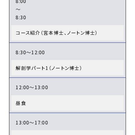
8:00
～
8:30
コース紹介（宮本博士、ノートン博士）
8:30～12:00
解剖学パート1（ノートン博士）
12:00～13:00
昼食
13:00～17:00