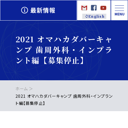
最新情報
MENU
English
2021 オマハカダバーキャ
ンプ 歯周外科・インプラ
ント編【募集停止】
ホーム
2021 オマハカダバーキャンプ 歯周外科・インプラン
ト編【募集停止】