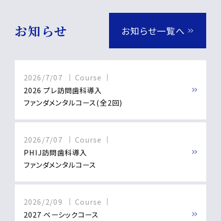
お知らせ
お知らせ一覧へ
2026/7/07
Course
2026 プレ訪問歯科導入
ファンダメンタルコース(全2回)
2026/7/07
Course
PHIJ訪問歯科導入
ファンダメンタルコース
2026/2/09
Course
2027 ベーシックコース