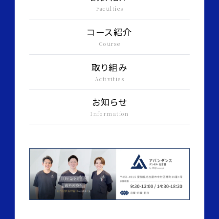
Faculties
コース紹介
Course
取り組み
Activities
お知らせ
Information