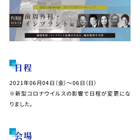
日程
2021年06月04日（金）～06日（日）
※新型コロナウイルスの影響で日程が変更にな
りました。
会場