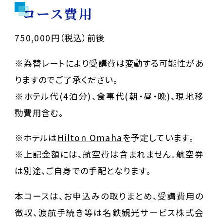
コース費用
750,000円（税込）前後
※為替レートにより受講費は変動する可能性があ
りますのでご了承ください。
※ホテル代(4泊分)、食事代(朝・昼・晩)、現地移
動費用含む。
※ホテルは
Hilton Omaha
を予定しています。
※上記金額には、航空費は含まれません。航空券
は別途、ご自身での手配となります。
本コースは、お申込みの取りまとめ、受講費用の
徴収、渡航手続き等は名鉄観光サービス株式会