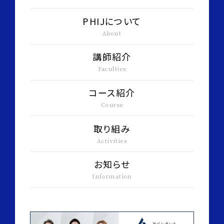
PHIJについて
About
講師紹介
Faculties
コース紹介
Course
取り組み
Activities
お知らせ
Information