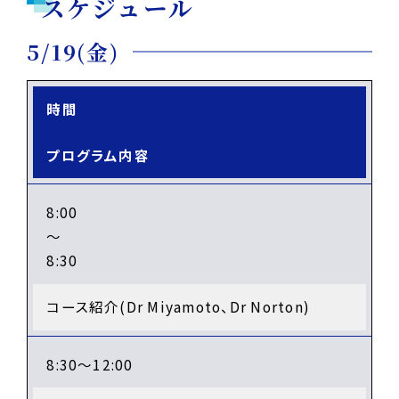
スケジュール
5/19(金)
時間
プログラム内容
8:00
～
8:30
コース紹介(Dr Miyamoto、Dr Norton)
8:30～12:00