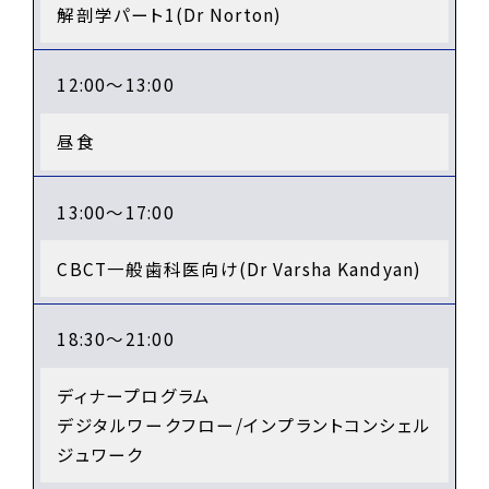
解剖学パート1(Dr Norton)
12:00～13:00
昼食
13:00～17:00
CBCT一般歯科医向け(Dr Varsha Kandyan)
18:30～21:00
ディナープログラム
デジタルワークフロー/インプラントコンシェル
ジュワーク