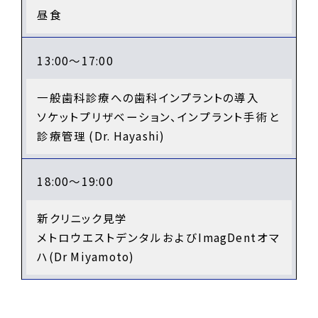
昼食
13:00～17:00
一般歯科診療への歯科インプラントの導入
ソケットプリザベーション、インプラント手術と
診療管理 (Dr. Hayashi)
18:00～19:00
新クリニック見学
メトロウエストデンタルおよびImagDentオマ
ハ(Dr Miyamoto)