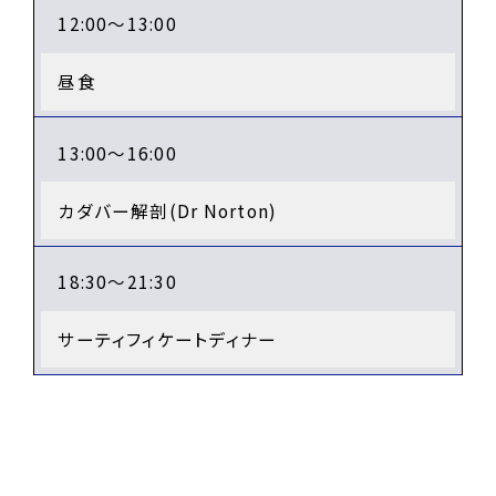
12:00～13:00
昼食
13:00～16:00
カダバー解剖(Dr Norton)
18:30～21:30
サーティフィケートディナー