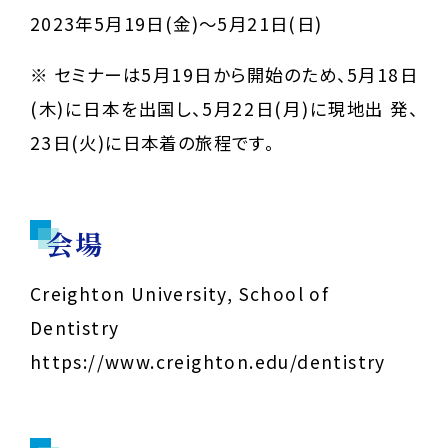
2023年5月19日(金)〜5月21日(日)
※ セミナーは5月19日から開始のため、5月18日
(木)に日本を出国し、5月22日(月)に現地出 発、
23日(火)に日本着の旅程です。
会場
Creighton University, School of
Dentistry
https://www.creighton.edu/dentistry