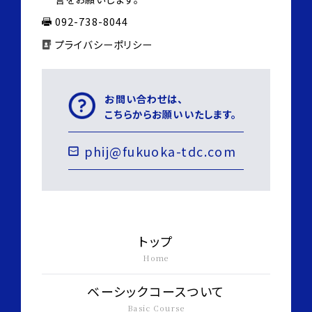
092-738-8044
プライバシーポリシー
お問い合わせは、
こちらからお願いいたします。
phij@fukuoka-tdc.com
トップ
Home
ベーシックコースついて
Basic Course