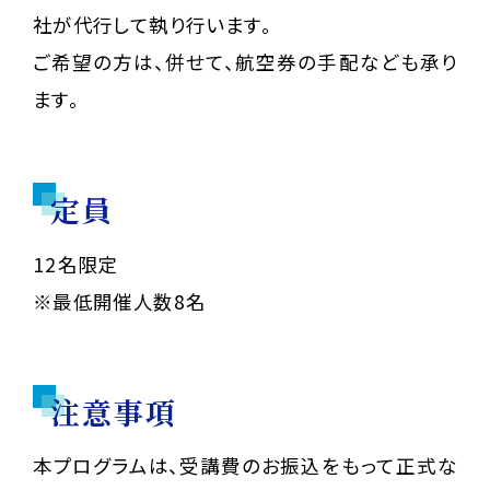
社が代行して執り行います。
ご希望の方は、併せて、航空券の手配なども承り
ます。
定員
12名限定
※最低開催人数8名
注意事項
本プログラムは、受講費のお振込をもって正式な