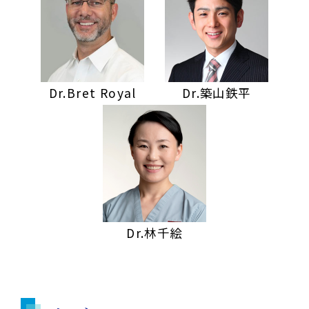
Dr.Bret Royal
Dr.築山鉄平
Dr.林千絵