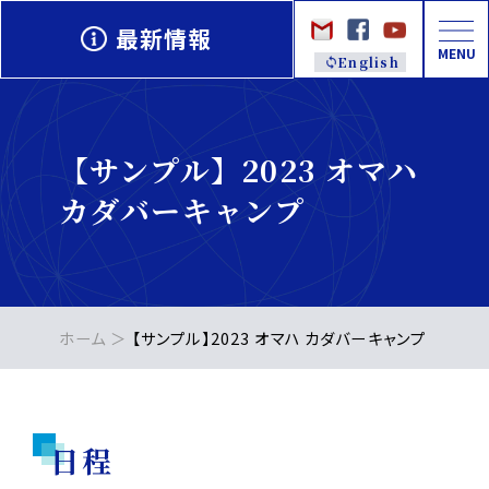
最新情報
MENU
English
【サンプル】2023 オマハ
カダバーキャンプ
ホーム
【サンプル】2023 オマハ カダバーキャンプ
日程