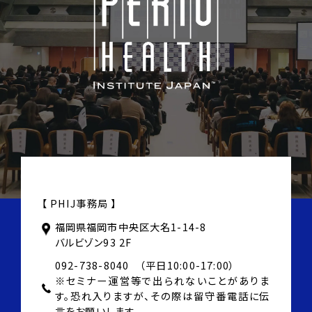
【 PHIJ事務局 】
福岡県福岡市中央区大名1-14-8
バルビゾン93 2F
092-738-8040 （平日10:00-17:00）
※セミナー運営等で出られないことがありま
す。
恐れ入りますが、その際は
留守番電話に伝
言をお願いします。