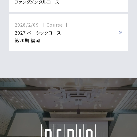
ファンダメンタルコース
2026/2/09
Course
2027 ベーシックコース
第20期 福岡