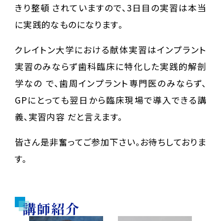
きり整頓 されていますので、3日目の実習は本当
に実践的なものになります。
クレイトン大学における献体実習はインプラント
実習のみならず歯科臨床に特化した実践的解剖
学なの で、歯周インプラント専門医のみならず、
GPにとっても翌日から臨床現場で導入できる講
義、実習内容 だと言えます。
皆さん是非奮ってご参加下さい。お待ちしておりま
す。
講師紹介