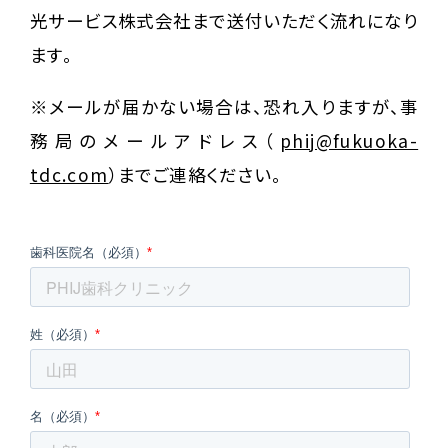
光サービス株式会社まで送付いただく流れになり
ます。
※メールが届かない場合は、恐れ入りますが、事
務局のメールアドレス（
phij@fukuoka-
tdc.com
）までご連絡ください。