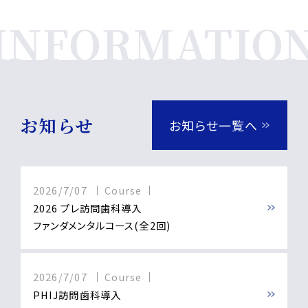
お知らせ
お知らせ一覧へ
2026/7/07
Course
2026 プレ訪問歯科導入
ファンダメンタルコース(全2回)
2026/7/07
Course
PHIJ訪問歯科導入