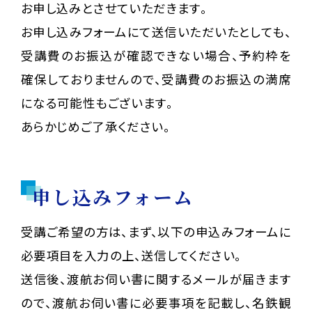
お申し込みとさせていただきます。
お申し込みフォームにて送信いただいたとしても、
受講費のお振込が確認できない場合、予約枠を
確保しておりませんので、受講費のお振込の満席
になる可能性もございます。
あらかじめご了承ください。
申し込みフォーム
受講ご希望の方は、まず、以下の申込みフォームに
必要項目を入力の上、送信してください。
送信後、渡航お伺い書に関するメールが届きます
ので、渡航お伺い書に必要事項を記載し、名鉄観