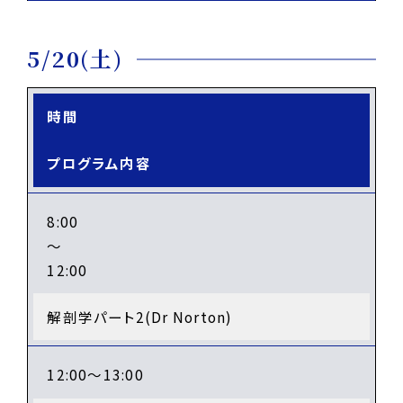
5/20(土)
時間
プログラム内容
8:00
～
12:00
解剖学パート2(Dr Norton)
12:00～13:00