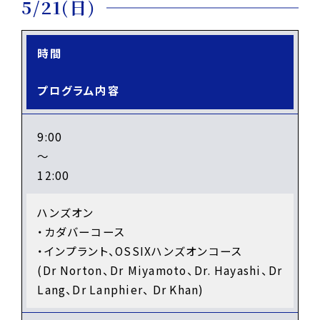
5/21(日)
時間
プログラム内容
9:00
～
12:00
ハンズオン
・カダバーコース
・インプラント、OSSIXハンズオンコース
(Dr Norton、Dr Miyamoto、Dr. Hayashi、Dr
Lang、Dr Lanphier、 Dr Khan)