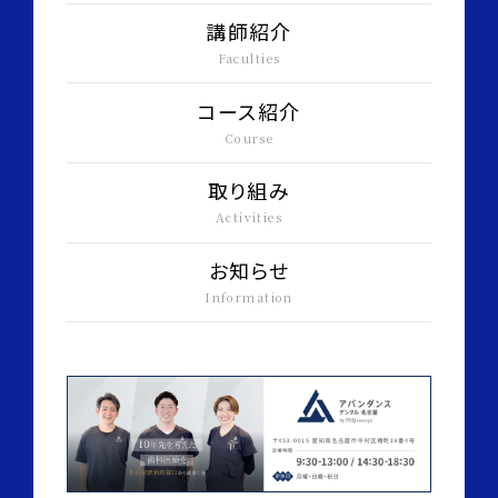
講師紹介
Faculties
コース紹介
Course
取り組み
Activities
お知らせ
Information