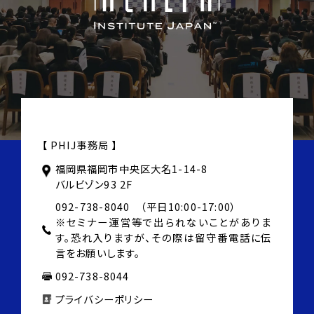
【 PHIJ事務局 】
福岡県福岡市中央区大名1-14-8
バルビゾン93 2F
092-738-8040 （平日10:00-17:00）
※セミナー運営等で出られないことがありま
す。
恐れ入りますが、その際は
留守番電話に伝
言をお願いします。
092-738-8044
プライバシーポリシー