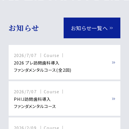
お知らせ
お知らせ一覧へ
2026/7/07
Course
2026 プレ訪問歯科導入
ファンダメンタルコース(全2回)
2026/7/07
Course
PHIJ訪問歯科導入
ファンダメンタルコース
2026/2/09
Course