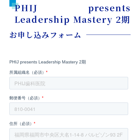
PHIJ presents
Leadership Mastery 2期
お申し込みフォーム