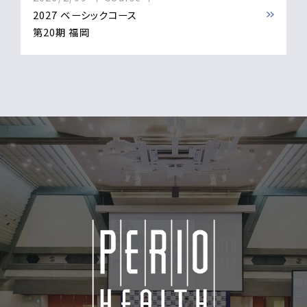
2027 ベーシックコース
第20期 福岡