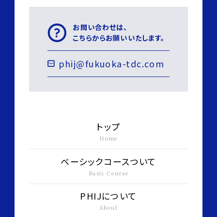
お問い合わせは、
こちらからお願いいたします。
phij@fukuoka-tdc.com
トップ
Home
ベーシックコースついて
Basic Course
PHIJについて
About