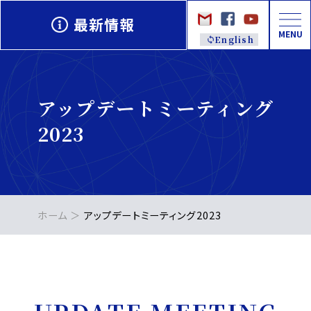
最新情報
MENU
English
アップデートミーティング
2023
ホーム
アップデートミーティング2023