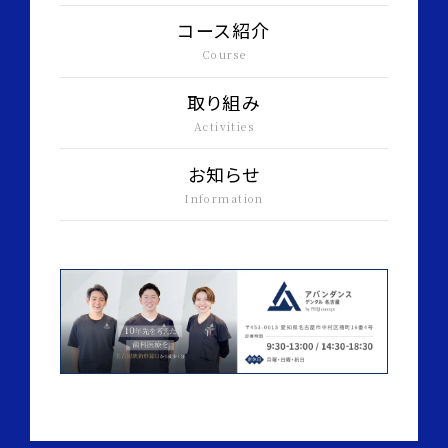
コース紹介
Course
取り組み
Activities
お知らせ
Information