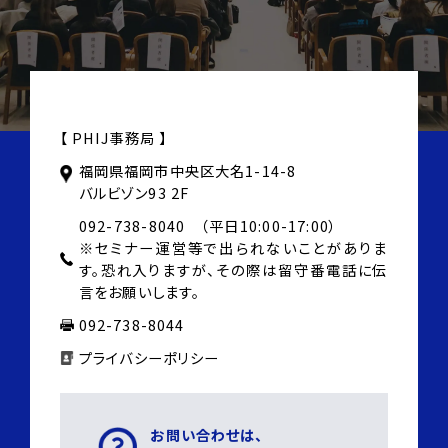
【 PHIJ事務局 】
福岡県福岡市中央区大名1-14-8
バルビゾン93 2F
092-738-8040 （平日10:00-17:00）
※セミナー運営等で出られないことがありま
す。
恐れ入りますが、その際は
留守番電話に伝
言をお願いします。
092-738-8044
プライバシーポリシー
お問い合わせは、