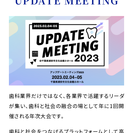
UPDATE MEETING
歯科業界だけではなく、各業界で活躍するリーダ
が集い、歯科と社会の融合の場として年に1回開
催される年次大会です。
歯科と社会をつなげるプラットフォームとして高