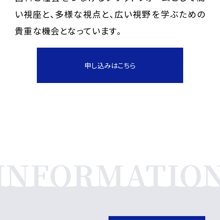
い視座と、多様な視点と、広い視野を学ぶための
貴重な機会となっています。
申し込みはこちら