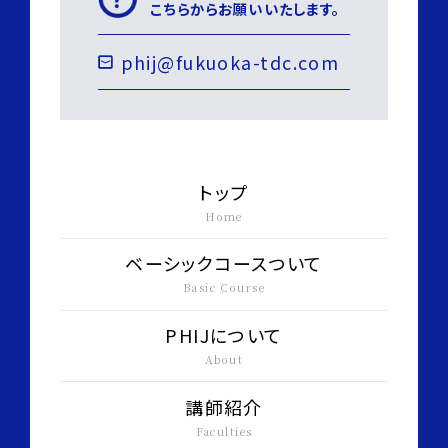
こちらからお願いいたします。
phij@fukuoka-tdc.com
トップ
Home
ベーシックコースついて
Basic Course
PHIJについて
About
講師紹介
Faculties