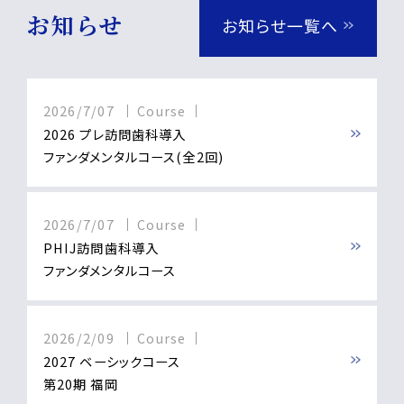
お知らせ
お知らせ一覧へ
2026/7/07
Course
2026 プレ訪問歯科導入
ファンダメンタルコース(全2回)
2026/7/07
Course
PHIJ訪問歯科導入
ファンダメンタルコース
2026/2/09
Course
2027 ベーシックコース
第20期 福岡