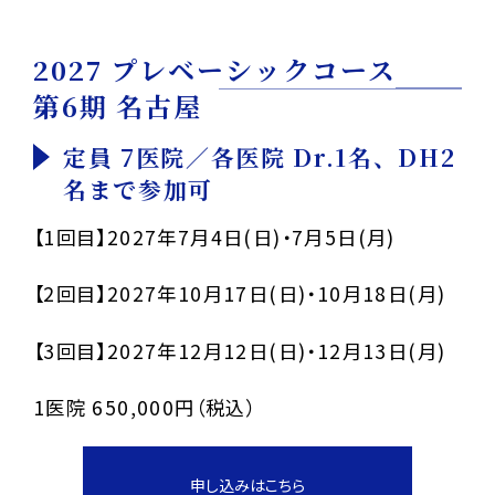
2027 プレベーシックコース
第6期 名古屋
定員 7医院／各医院 Dr.1名、DH2
名まで参加可
【1回目】2027年7月4日(日)・7月5日(月)
【2回目】2027年10月17日(日)・10月18日(月)
【3回目】2027年12月12日(日)・12月13日(月)
1医院 650,000円（税込）
申し込みはこちら