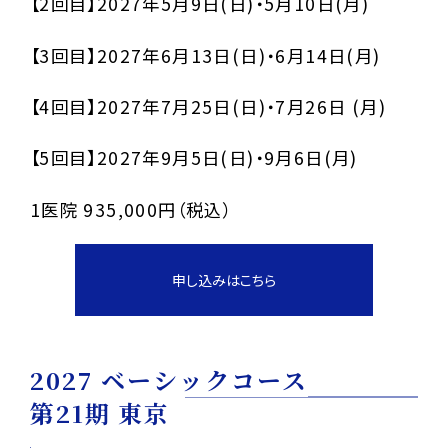
【2回目】2027年5月9日(日)・5月10日(月)
【3回目】2027年6月13日(日)・6月14日(月)
【4回目】2027年7月25日(日)・7月26日 (月)
【5回目】2027年9月5日(日)・9月6日(月)
1医院 935,000円（税込）
申し込みはこちら
2027 ベーシックコース
第21期 東京