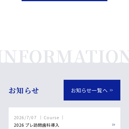
お知らせ
お知らせ一覧へ
2026/7/07
Course
2026 プレ訪問歯科導入