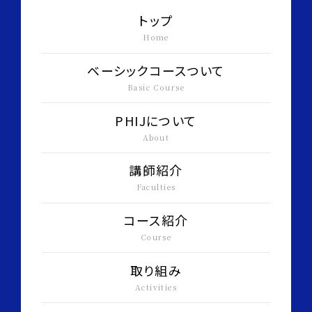
トップ
Home
ベーシックコースついて
Basic Course
PHIJについて
About
講師紹介
Faculties
コース紹介
Course
取り組み
Activities