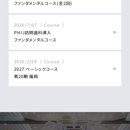
ファンダメンタルコース(全2回)
2026/7/07
Course
PHIJ訪問歯科導入
ファンダメンタルコース
2026/2/09
Course
2027 ベーシックコース
第20期 福岡