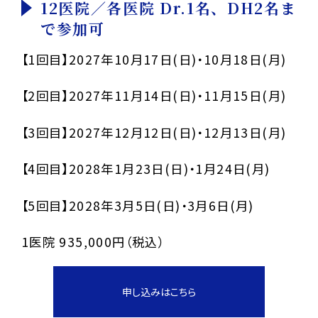
12医院／各医院 Dr.1名、DH2名ま
で参加可
【1回目】2027年10月17日(日)・10月18日(月)
【2回目】2027年11月14日(日)・11月15日(月)
【3回目】2027年12月12日(日)・12月13日(月)
【4回目】2028年1月23日(日)・1月24日(月)
【5回目】2028年3月5日(日)・3月6日(月)
1医院 935,000円（税込）
申し込みはこちら