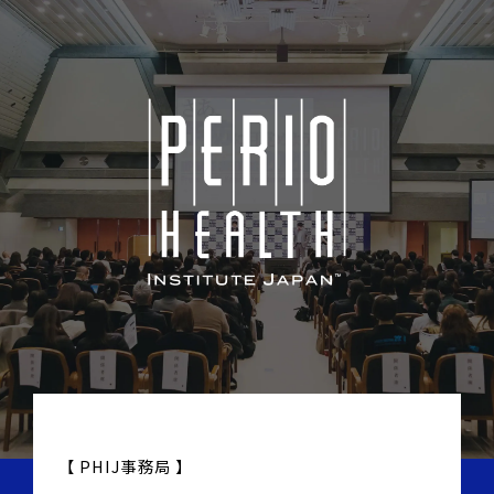
【 PHIJ事務局 】