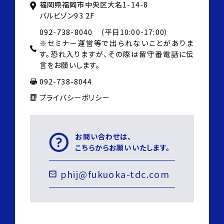
福岡県福岡市中央区大名1-14-8
バルビゾン93 2F
092-738-8040 （平日10:00-17:00）
※セミナー運営等で出られないことがありま
す。
恐れ入りますが、その際は
留守番電話に伝
言をお願いします。
092-738-8044
プライバシーポリシー
お問い合わせは、
こちらからお願いいたします。
phij@fukuoka-tdc.com