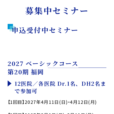
募集中セミナー
申込受付中セミナー
2027 ベーシックコース
第20期 福岡
12医院／各医院 Dr.1名、DH2名ま
で参加可
【1回目】2027年4月11日(日)・4月12日(月)