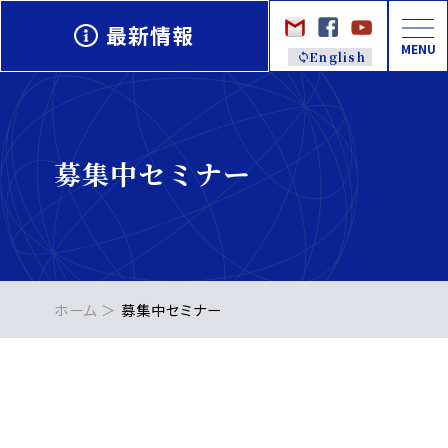
最新情報
MENU
English
募集中セミナー
ホーム
募集中セミナー