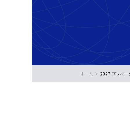
ホーム
2027 プレベ