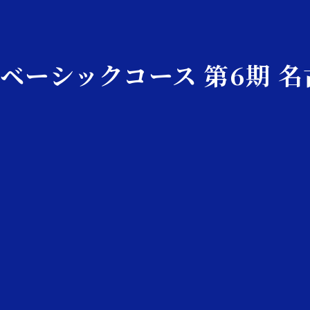
プレベーシックコース 第6期 