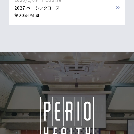
2027 ベーシックコース
第20期 福岡