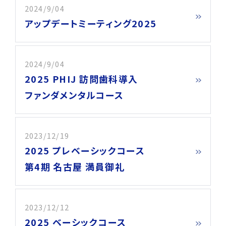
2024/9/04
アップデートミーティング2025
2024/9/04
2025 PHIJ 訪問歯科導入
ファンダメンタルコース
2023/12/19
2025 プレベーシックコース
第4期 名古屋 満員御礼
2023/12/12
2025 ベーシックコース