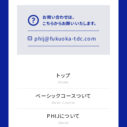
お問い合わせは、
こちらからお願いいたします。
phij@fukuoka-tdc.com
トップ
Home
ベーシックコースついて
Basic Course
PHIJについて
About