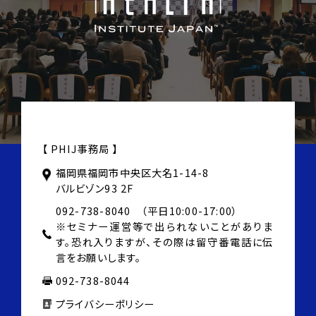
【 PHIJ事務局 】
福岡県福岡市中央区大名1-14-8
バルビゾン93 2F
092-738-8040 （平日10:00-17:00）
※セミナー運営等で出られないことがありま
す。
恐れ入りますが、その際は
留守番電話に伝
言をお願いします。
092-738-8044
プライバシーポリシー