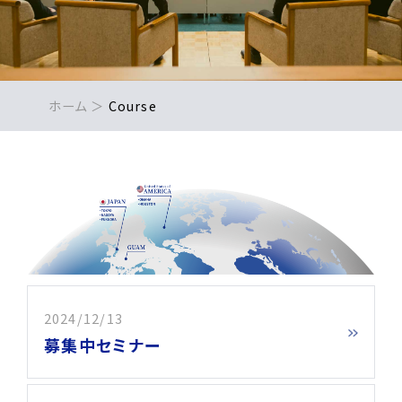
ホーム
Course
2024/12/13
募集中セミナー