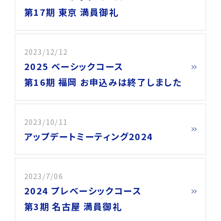
第17期 東京 満員御礼
2023/12/12
2025 ベーシックコース
第16期 福岡 お申込みは終了しました
2023/10/11
アップデートミーティング2024
2023/7/06
2024 プレベーシックコース
第3期 名古屋 満員御礼