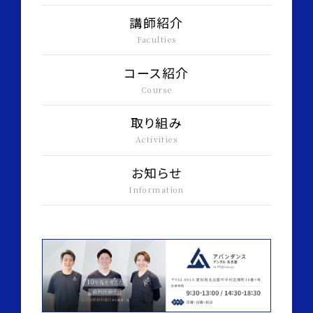
講師紹介
Faculties
コース紹介
Course
取り組み
Activities
お知らせ
Information