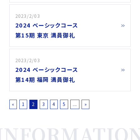
2023/2/03
2024 ベーシックコース
第15期 東京 満員御礼
2023/2/03
2024 ベーシックコース
第14期 福岡 満員御礼
«
1
2
3
4
5
...
»