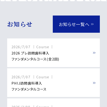
お知らせ
お知らせ一覧へ
2026/7/07
Course
2026 プレ訪問歯科導入
ファンダメンタルコース(全2回)
2026/7/07
Course
PHIJ訪問歯科導入
ファンダメンタルコース
2026/2/09
Course