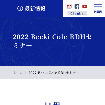
最新情報
MENU
English
2022 Becki Cole RDHセ
ミナー
ホーム
2022 Becki Cole RDHセミナー