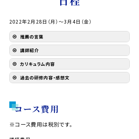
日程
2022年2月28日（月）～3月4日（金）
推薦の言葉
講師紹介
カリキュラム内容
過去の研修内容・感想文
コース費用
※コース費用は税別です。