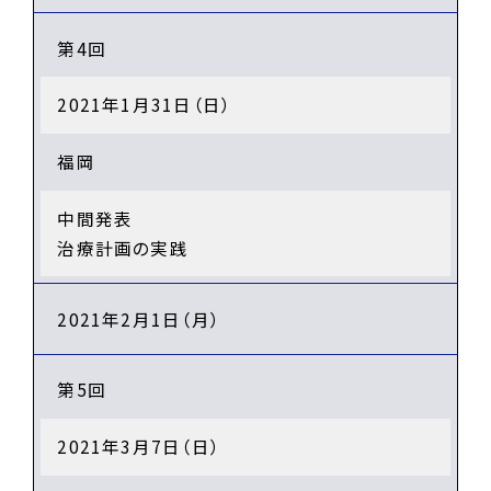
第4回
2021年1月31日（日）
福岡
中間発表
治療計画の実践
2021年2月1日（月）
第5回
2021年3月7日（日）