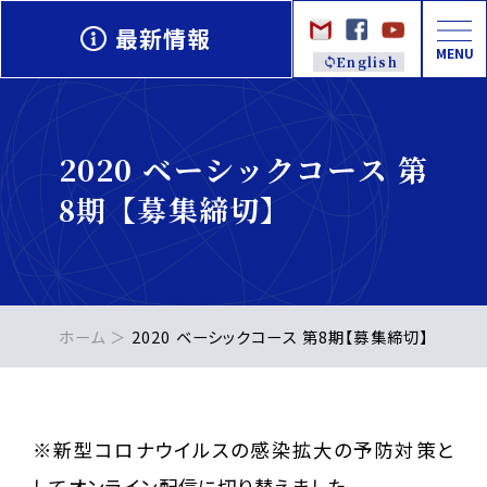
最新情報
MENU
English
2020 ベーシックコース 第
8期【募集締切】
ホーム
2020 ベーシックコース 第8期【募集締切】
※新型コロナウイルスの感染拡大の予防対策と
してオンライン配信に切り替えました。