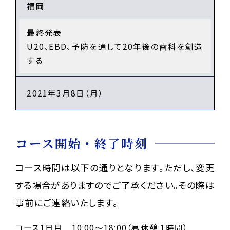
福岡
最終発表
U20、EBD、予防を通して20年後の歯科を創造
する
2021年3月8日（月）
コース開始・終了時刻
コース時間は以下の通りとなります。ただし、変更
する場合がありますのでご了承ください。その際は
事前にご連絡いたします。
コース1日目 10:00～18:00（昼休憩 1時間）