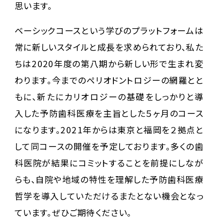
思います。
ベーシックコースという学びのプラットフォームは
常に新しいスタイルと成長を求められており、私た
ちは2020年度の第八期から新しい形で生まれ変
わります。今までのペリオドントロジーの網羅とと
もに、新たにカリオロジーの基礎をしっかりと導
入した予防歯科医療を主旨とした５ヶ月のコース
になります。2021年からは東京と福岡を２拠点と
して同コースの開催を予定しております。多くの歯
科医院が結果にコミットすることを前提にしなが
らも、自院や地域の特性を理解した予防歯科医療
哲学を導入していただけるまたとない機会となっ
ています。ぜひご期待ください。