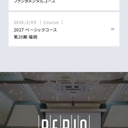
ファンダメンタルコース
2026/2/09
Course
2027 ベーシックコース
第20期 福岡