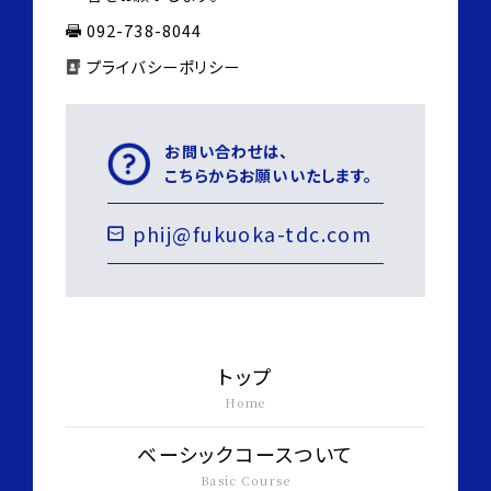
092-738-8044
プライバシーポリシー
お問い合わせは、
こちらからお願いいたします。
phij@fukuoka-tdc.com
トップ
Home
ベーシックコースついて
Basic Course