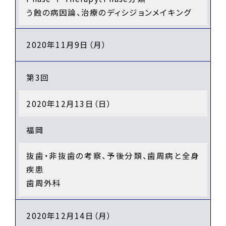
う蝕の病因論、治療のディシジョンメイキング
2020年11月9日（月）
第3回
2020年12月13日（日）
福岡
抜歯・非抜歯の考察、予後分類、歯周病と全身
疾患
歯周外科
2020年12月14日（月）