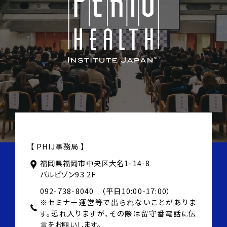
【 PHIJ事務局 】
福岡県福岡市中央区大名1-14-8
バルビゾン93 2F
092-738-8040 （平日10:00-17:00）
※セミナー運営等で出られないことがありま
す。
恐れ入りますが、その際は
留守番電話に伝
言をお願いします。