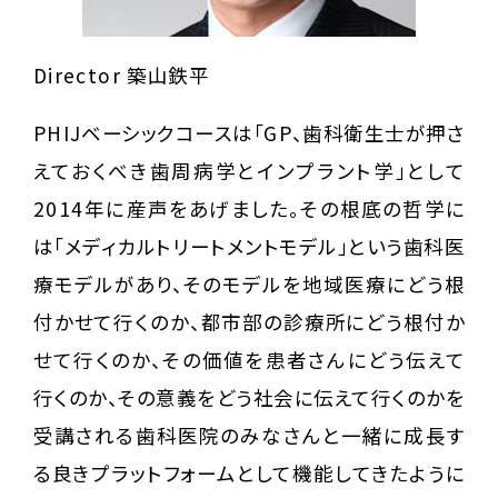
Director 築山鉄平
PHIJベーシックコースは「GP、歯科衛生士が押さ
えておくべき歯周病学とインプラント学」として
2014年に産声をあげました。その根底の哲学に
は「メディカルトリートメントモデル」という歯科医
療モデルがあり、そのモデルを地域医療にどう根
付かせて行くのか、都市部の診療所にどう根付か
せて行くのか、その価値を患者さんにどう伝えて
行くのか、その意義をどう社会に伝えて行くのかを
受講される歯科医院のみなさんと一緒に成長す
る良きプラットフォームとして機能してきたように