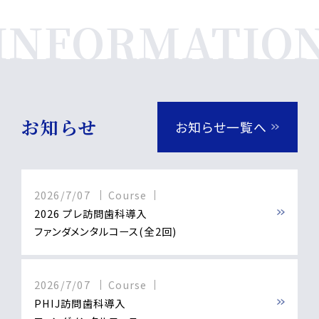
お知らせ
お知らせ一覧へ
2026/7/07
Course
2026 プレ訪問歯科導入
ファンダメンタルコース(全2回)
2026/7/07
Course
PHIJ訪問歯科導入