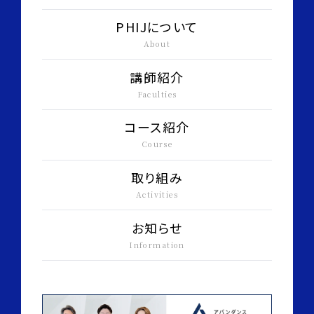
PHIJについて
About
講師紹介
Faculties
コース紹介
Course
取り組み
Activities
お知らせ
Information