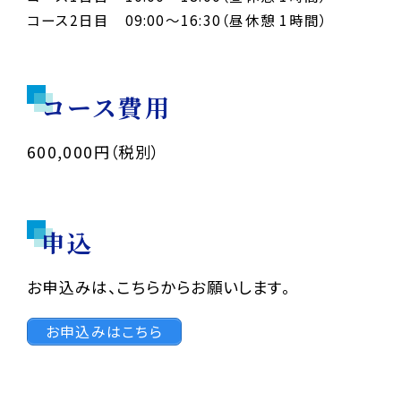
コース2日目 09:00～16:30（昼休憩 1時間）
コース費用
600,000円（税別）
申込
お申込みは、こちらからお願いします。
お申込みはこちら