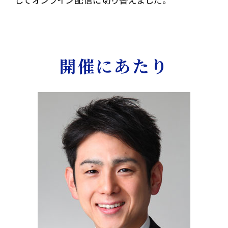
開催にあたり