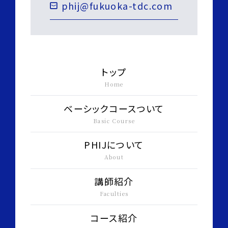
phij@fukuoka-tdc.com
トップ
Home
ベーシックコースついて
Basic Course
PHIJについて
About
講師紹介
Faculties
コース紹介