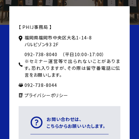
【 PHIJ事務局 】
福岡県福岡市中央区大名1-14-8
バルビゾン93 2F
092-738-8040 （平日10:00-17:00）
※セミナー運営等で出られないことがありま
す。
恐れ入りますが、その際は
留守番電話に伝
言をお願いします。
092-738-8044
プライバシーポリシー
お問い合わせは、
こちらからお願いいたします。