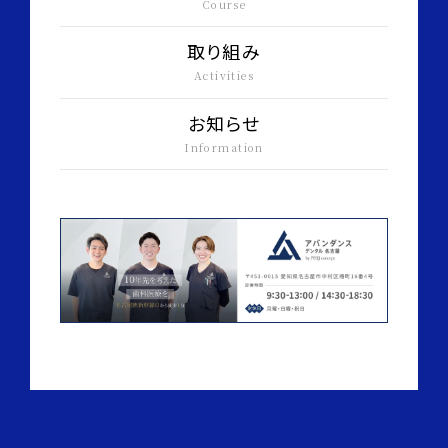
Course
取り組み
Activities
お知らせ
Information