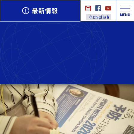
最新情報
MENU
English