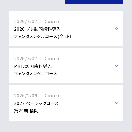
2026/7/07
Course
2026 プレ訪問歯科導入
ファンダメンタルコース(全2回)
2026/7/07
Course
PHIJ訪問歯科導入
ファンダメンタルコース
2026/2/09
Course
2027 ベーシックコース
第20期 福岡