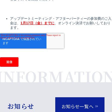
お知らせ
お知らせ一覧へ