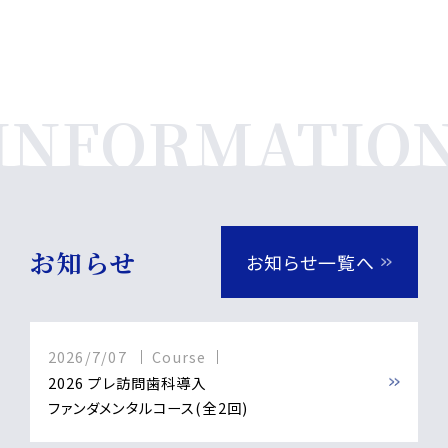
お知らせ
お知らせ一覧へ
2026/7/07
Course
2026 プレ訪問歯科導入
ファンダメンタルコース(全2回)