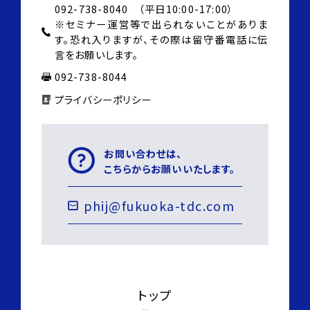
092-738-8040 （平日10:00-17:00）
※セミナー運営等で出られないことがありま
す。
恐れ入りますが、その際は
留守番電話に伝
言をお願いします。
092-738-8044
プライバシーポリシー
お問い合わせは、
こちらからお願いいたします。
phij@fukuoka-tdc.com
トップ