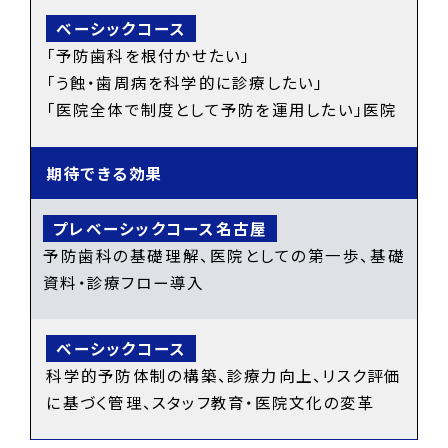
「予防歯科を根付かせたい」
「う蝕・歯周病を科学的に診療したい」
「医院全体で制度として予防を運用したい」医院
期待できる効果
予防歯科の基礎理解、医院としての第一歩、基礎
資料・診療フロー導入
科学的予防体制の構築、診療力向上、リスク評価
に基づく管理、スタッフ教育・医院文化の変革