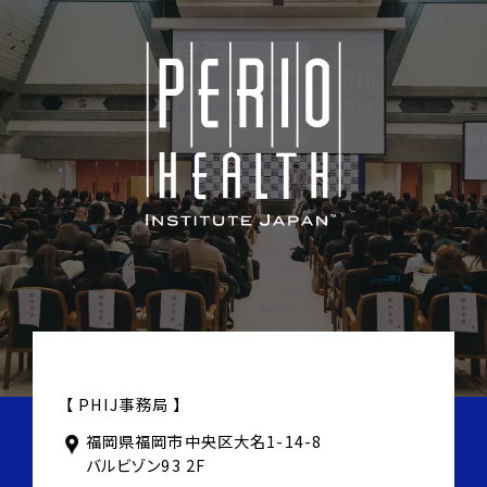
【 PHIJ事務局 】
福岡県福岡市中央区大名1-14-8
バルビゾン93 2F