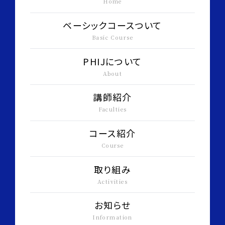
Home
ベーシックコースついて
Basic Course
PHIJについて
About
講師紹介
Faculties
コース紹介
Course
取り組み
Activities
お知らせ
Information