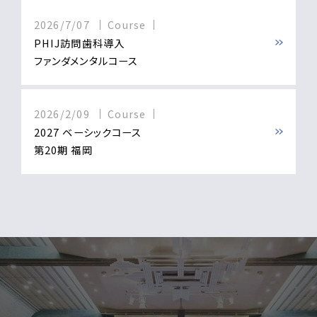
2026/7/07
Course
PHIJ訪問歯科導入
ファンダメンタルコース
2026/2/09
Course
2027 ベーシックコース
第20期 福岡