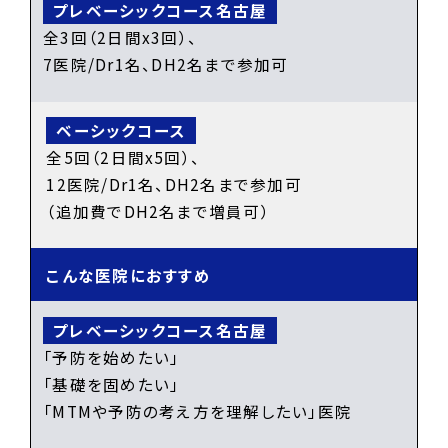
全3回（2日間x3回）、
7医院/Dr1名、DH2名まで参加可
全5回（2日間x5回）、
12医院/Dr1名、DH2名まで参加可
（追加費でDH2名まで増員可）
こんな医院に
おすすめ
「予防を始めたい」
「基礎を固めたい」
「MTMや予防の考え方を理解したい」医院