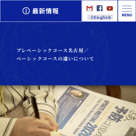
最新情報
MENU
English
プレベーシックコース名古屋／
ベーシックコースの違いについて