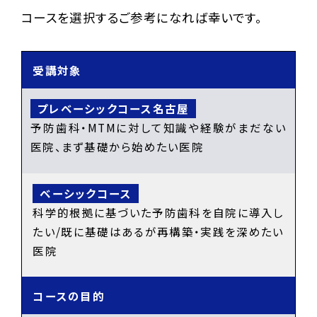
コースを選択するご参考になれば幸いです。
受講対象
予防歯科・MTMに対して知識や経験がまだない
医院、まず基礎から始めたい医院
科学的根拠に基づいた予防歯科を自院に導入し
たい/既に基礎はあるが再構築・実践を深めたい
医院
コースの目的