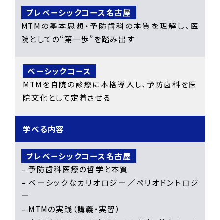
MTMの基本思想・予防歯科の本質を理解し、医
院としての“第一歩”を踏み出す
MTMを自院の診療に本格導入し、予防歯科を医
院文化として定着させる
学べる内容
– 予防歯科医療の哲学と本質
– ベーシックなカリオロジー／ペリオドントロジ
ー
– MTMの実践（講義・実習）