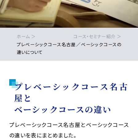
ホーム
コース・セミナー紹介
プレベーシックコース名古屋／ベーシックコースの
違いについて
プレベーシックコース名古
屋と
ベーシックコースの違い
プレベーシックコース名古屋とベーシックコース
の違いを表にまとめました。